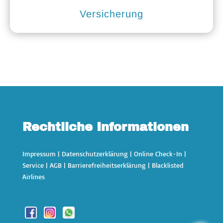
Versicherung
Rechtliche Informationen
Impressum
|
Datenschutzerklärung
|
Online Check-In
|
Service
|
AGB
|
Barrierefreiheitserklärung
|
Blacklisted
Airlines