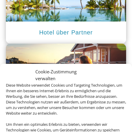
Hotel über Partner
Cookie-Zustimmung
verwalten
Diese Website verwendet Cookies und Targeting Technologien, um
Ihnen ein besseres Internet-Erlebnis zu ermöglichen und die
Werbung, die Sie sehen, besser an Ihre Bedürfnisse anzupassen.
Ferienhaus
Diese Technologien nutzen wir außerdem, um Ergebnisse zu messen,
um zu verstehen, woher unsere Besucher kommen oder um unsere
Website weiter zu entwickeln.
Um Ihnen ein optimales Erlebnis zu bieten, verwenden wir
Empfehlungen für Ihre Reise
Technologien wie Cookies, um Geräteinformationen zu speichern