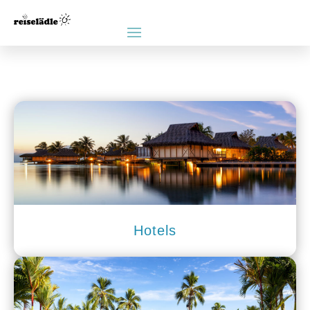
Hotels